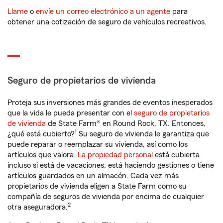
Llame
o
envíe un correo electrónico a un agente
para
obtener una cotización de seguro de vehículos recreativos.
Seguro de propietarios de vivienda
Proteja sus inversiones más grandes de eventos inesperados
que la vida le pueda presentar con el
seguro de propietarios
de vivienda
de State Farm® en Round Rock, TX. Entonces,
1
¿qué está cubierto?
Su seguro de vivienda le garantiza que
puede reparar o reemplazar su vivienda, así como los
artículos que valora.
La propiedad personal
está cubierta
incluso si está de vacaciones, está haciendo gestiones o tiene
artículos guardados en un almacén. Cada vez más
propietarios de vivienda eligen a State Farm como su
compañía de seguros de vivienda por encima de cualquier
2
otra aseguradora.