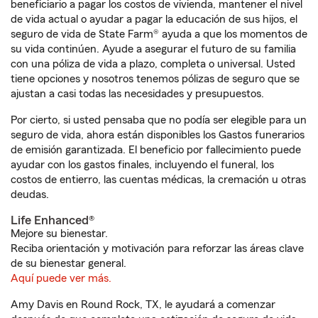
beneficiario a pagar los costos de vivienda, mantener el nivel
de vida actual o ayudar a pagar la educación de sus hijos, el
seguro de vida de State Farm® ayuda a que los momentos de
su vida continúen. Ayude a asegurar el futuro de su familia
con una póliza de vida a plazo, completa o universal. Usted
tiene opciones y nosotros tenemos pólizas de seguro que se
ajustan a casi todas las necesidades y presupuestos.
Por cierto, si usted pensaba que no podía ser elegible para un
seguro de vida, ahora están disponibles los Gastos funerarios
de emisión garantizada. El beneficio por fallecimiento puede
ayudar con los gastos finales, incluyendo el funeral, los
costos de entierro, las cuentas médicas, la cremación u otras
deudas.
Life Enhanced®
Mejore su bienestar.
Reciba orientación y motivación para reforzar las áreas clave
de su bienestar general.
Aquí puede ver más.
Amy Davis en Round Rock, TX, le ayudará a comenzar