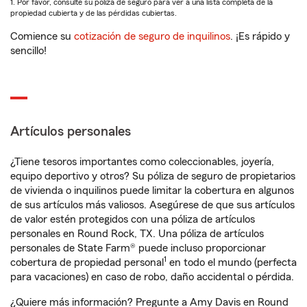
1. Por favor, consulte su póliza de seguro para ver a una lista completa de la
propiedad cubierta y de las pérdidas cubiertas.
Comience su
cotización de seguro de inquilinos
. ¡Es rápido y
sencillo!
Artículos personales
¿Tiene tesoros importantes como coleccionables, joyería,
equipo deportivo y otros? Su póliza de seguro de propietarios
de vivienda o inquilinos puede limitar la cobertura en algunos
de sus artículos más valiosos. Asegúrese de que sus artículos
de valor estén protegidos con una póliza de artículos
personales en Round Rock, TX. Una póliza de artículos
personales de State Farm® puede incluso proporcionar
1
cobertura de propiedad personal
en todo el mundo (perfecta
para vacaciones) en caso de robo, daño accidental o pérdida.
¿Quiere más información? Pregunte a Amy Davis en Round