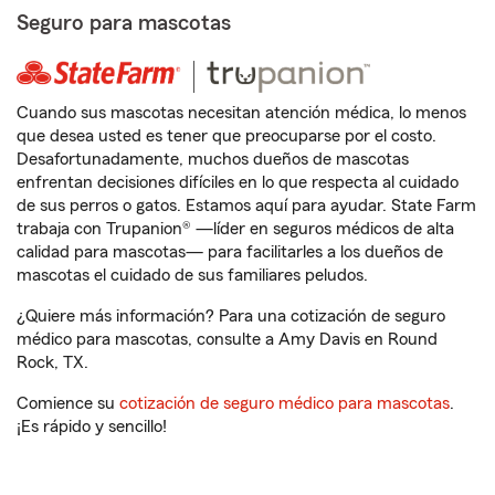
Seguro para mascotas
Cuando sus mascotas necesitan atención médica, lo menos
que desea usted es tener que preocuparse por el costo.
Desafortunadamente, muchos dueños de mascotas
enfrentan decisiones difíciles en lo que respecta al cuidado
de sus perros o gatos. Estamos aquí para ayudar. State Farm
trabaja con Trupanion® —líder en seguros médicos de alta
calidad para mascotas— para facilitarles a los dueños de
mascotas el cuidado de sus familiares peludos.
¿Quiere más información? Para una cotización de seguro
médico para mascotas, consulte a Amy Davis en Round
Rock, TX.
Comience su
cotización de seguro médico para mascotas
.
¡Es rápido y sencillo!