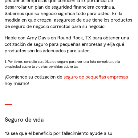
pequeñas empresas que conocen la importancia de
desarrollar un plan de seguridad financiera continua.
Sabemos que su negocio significa todo para usted. En la
medida en que crezca, asegúrese de que tiene los productos
de seguro de negocio correctos para su negocio.
Hable con Amy Davis en Round Rock, TX para obtener una
cotización de seguro para pequeñas empresas y elija qué
productos son los adecuados para usted.
1. Por favor, consulte su póliza de seguro para ver una lista completa de la
propiedad cubierta y de las pérdidas cubiertas.
¡Comience su cotización de
seguro de pequeñas empresas
hoy mismo!
Seguro de vida
Ya sea que el beneficio por fallecimiento ayude a su