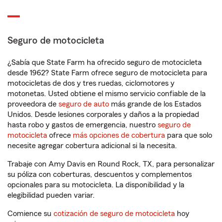
Seguro de motocicleta
¿Sabía que State Farm ha ofrecido seguro de motocicleta
desde 1962? State Farm ofrece seguro de motocicleta para
motocicletas de dos y tres ruedas, ciclomotores y
motonetas. Usted obtiene el mismo servicio confiable de la
proveedora de
seguro de auto
más grande de los Estados
Unidos. Desde lesiones corporales y daños a la propiedad
hasta robo y gastos de emergencia, nuestro
seguro de
motocicleta
ofrece
más opciones de cobertura
para que solo
necesite agregar cobertura adicional si la necesita.
Trabaje con Amy Davis en Round Rock, TX, para personalizar
su póliza con coberturas, descuentos y complementos
opcionales para su motocicleta. La disponibilidad y la
elegibilidad pueden variar.
Comience su
cotización de seguro de motocicleta
hoy