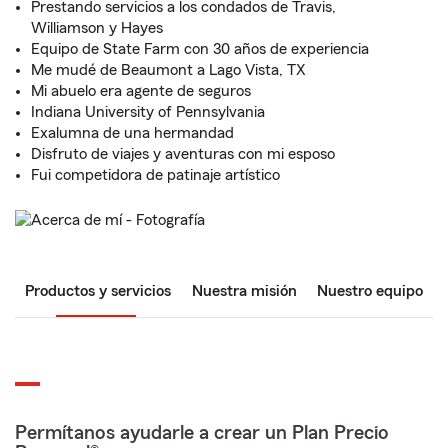
Prestando servicios a los condados de Travis,
Williamson y Hayes
Equipo de State Farm con 30 años de experiencia
Me mudé de Beaumont a Lago Vista, TX
Mi abuelo era agente de seguros
Indiana University of Pennsylvania
Exalumna de una hermandad
Disfruto de viajes y aventuras con mi esposo
Fui competidora de patinaje artístico
Productos y servicios
Nuestra misión
Nuestro equipo
Permítanos ayudarle a crear un Plan Precio