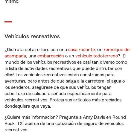
mismo.
Vehículos recreativos
¿Disfruta del aire libre con una
casa rodante
, un
remolque de
acampada
, una
embarcación
o un
vehículo todoterreno
? ¡El
mundo de los vehículos recreativos es casi tan diverso como
la lista de actividades recreativas que puede disfrutar con
ellos! Los vehículos recreativos están construidos para
aventuras, pero antes de que salga a la carretera, el agua o
los senderos, asegúrese de que sus vehículos tengan
cobertura de calidad diseñada específicamente para
vehículos recreativos. Proteja sus artículos más preciados
dondequiera que vaya.
¿Quiere más información? Pregunte a Amy Davis en Round
Rock, TX, acerca de una cotización de seguro de vehículos
recreativos.