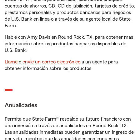
cuentas de ahorros, CD, CD de jubilación, tarjetas de crédito,
préstamos personales y productos bancarios para negocios
de U.S. Bank en línea o a través de su agente local de State
Farm.
Hable con Amy Davis en Round Rock, TX, para obtener más
información sobre los productos bancarios disponibles de
U.S. Bank.
Llame
o
envíe un correo electrónico
a un agente para
obtener información sobre los productos.
Anualidades
Permita que State Farm® respalde su futuro financiero con
una inversión a través de anualidades en Round Rock, TX.
Las anualidades inmediatas pueden garantizar un ingreso de
por vida, mientras que las anualidades con impuestos