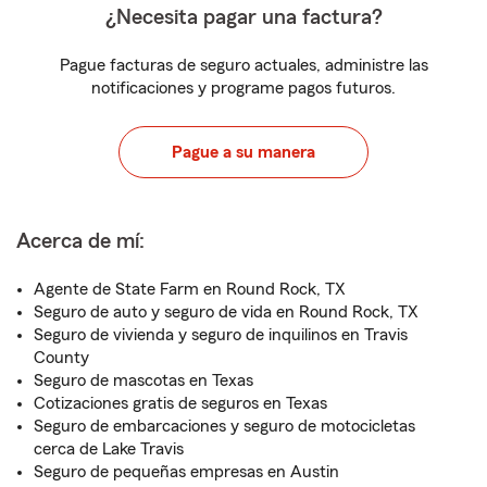
¿Necesita pagar una factura?
Pague facturas de seguro actuales, administre las
notificaciones y programe pagos futuros.
Pague a su manera
Acerca de mí:
Agente de State Farm en Round Rock, TX
Seguro de auto y seguro de vida en Round Rock, TX
Seguro de vivienda y seguro de inquilinos en Travis
County
Seguro de mascotas en Texas
Cotizaciones gratis de seguros en Texas
Seguro de embarcaciones y seguro de motocicletas
cerca de Lake Travis
Seguro de pequeñas empresas en Austin