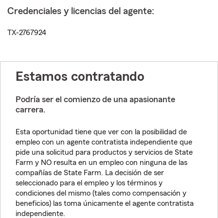
Credenciales y licencias del agente:
TX-2767924
Estamos contratando
Podría ser el comienzo de una apasionante
carrera.
Esta oportunidad tiene que ver con la posibilidad de
empleo con un agente contratista independiente que
pide una solicitud para productos y servicios de State
Farm y NO resulta en un empleo con ninguna de las
compañías de State Farm. La decisión de ser
seleccionado para el empleo y los términos y
condiciones del mismo (tales como compensación y
beneficios) las toma únicamente el agente contratista
independiente.