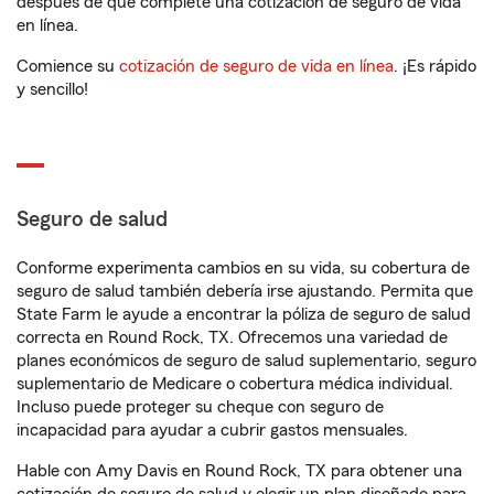
después de que complete una cotización de seguro de vida
en línea.
Comience su
cotización de seguro de vida en línea
. ¡Es rápido
y sencillo!
Seguro de salud
Conforme experimenta cambios en su vida, su cobertura de
seguro de salud también debería irse ajustando. Permita que
State Farm le ayude a encontrar la póliza de seguro de salud
correcta en Round Rock, TX. Ofrecemos una variedad de
planes económicos de seguro de salud suplementario, seguro
suplementario de Medicare o cobertura médica individual.
Incluso puede proteger su cheque con seguro de
incapacidad para ayudar a cubrir gastos mensuales.
Hable con Amy Davis en Round Rock, TX para obtener una