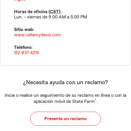
Horas de oficina (
CST
):
Lun. - viernes de 9:00 AM a 5:00 PM
Sitio web:
www.callamydavis.com
Teléfono:
512-837-4210
¿Necesita ayuda con un reclamo?
Inicie o realice un seguimiento de su reclamo en línea o con la
®
aplicación móvil de State Farm
.
Presente un reclamo