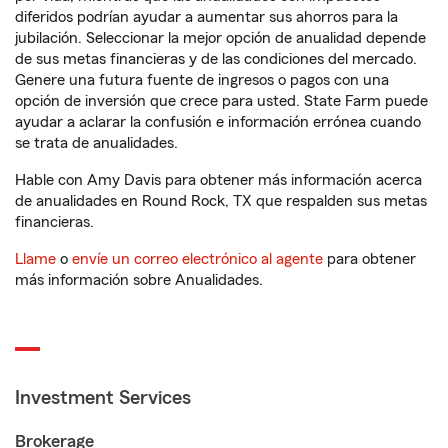
diferidos podrían ayudar a aumentar sus ahorros para la
jubilación. Seleccionar la mejor opción de anualidad depende
de sus metas financieras y de las condiciones del mercado.
Genere una futura fuente de ingresos o pagos con una
opción de inversión que crece para usted. State Farm puede
ayudar a aclarar la confusión e información errónea cuando
se trata de anualidades.
Hable con Amy Davis para obtener más información acerca
de anualidades en Round Rock, TX que respalden sus metas
financieras.
Llame
o
envíe un correo electrónico al agente
para obtener
más información sobre Anualidades.
Investment Services
Brokerage