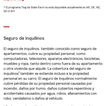
* El programa Ting de State Farm no está disponible actualmente en AK, DE, NC,
SD ni WY
Seguro de inquilinos
El seguro de inquilinos, también conocido como seguro de
apartamentos, cubre su propiedad personal, como
computadoras, televisores, aparatos electrónicos, bicicletas,
muebles y ropa, tanto dentro como fuera de su apartamento
u otra vivienda que alquile. La cobertura del seguro de
1
inquilinos
también se extiende incluso a la propiedad
personal en su carro. El seguro de inquilinos normalmente
cubre pérdidas de su propiedad personal causadas por
incendio, daños por humo, daños cubiertos repentinos y
accidentales causados por agua, robos, allanamientos con
robo, vandalismo o daños al vehículo.