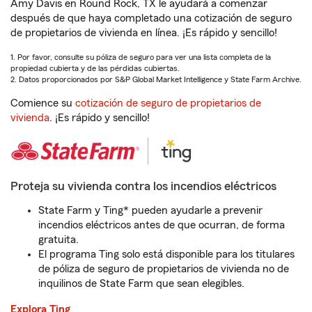
Amy Davis en Round Rock, TX le ayudará a comenzar
después de que haya completado una cotización de seguro
de propietarios de vivienda en línea. ¡Es rápido y sencillo!
1. Por favor, consulte su póliza de seguro para ver una lista completa de la
propiedad cubierta y de las pérdidas cubiertas.
2. Datos proporcionados por S&P Global Market Intelligence y State Farm Archive.
Comience su
cotización de seguro de propietarios de
vivienda
. ¡Es rápido y sencillo!
Proteja su vivienda contra los incendios eléctricos
State Farm y Ting* pueden ayudarle a prevenir
incendios eléctricos antes de que ocurran, de forma
gratuita.
El programa Ting solo está disponible para los titulares
de póliza de seguro de propietarios de vivienda no de
inquilinos de State Farm que sean elegibles.
Explora Ting