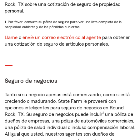
Rock, TX sobre una cotización de seguro de propiedad
personal.
1. Por favor, consulte su póliza de seguro para ver una lista completa de la
propiedad cubierta y de las pérdidas cubiertas.
Llame
o
envíe un correo electrónico al agente
para obtener
una cotización de seguro de artículos personales.
Seguro de negocios
Tanto si su negocio apenas está comenzando, como si está
creciendo o madurando, State Farm le proveerá con
opciones inteligentes para seguro de negocios en Round
1
Rock, TX. Su seguro de negocios puede incluir
una póliza de
dueños de empresas, una póliza de automóviles comerciales,
una póliza de salud individual o incluso compensación laboral.
Al igual que usted, nuestros agentes son dueños de